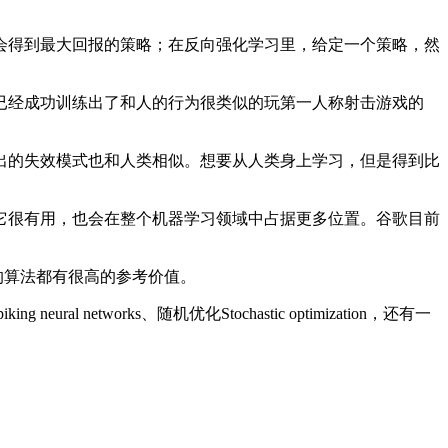
得到最大回报的策略；在反向强化学习里，给定一个策略，然
经成功训练出了和人的行为很类似的玩第一人称射击游戏的
的失效模式也和人类相似。想要从人类身上学习，但是得到比
很有用，也会在整个机器学习领域中占据更多位置。谷歌目前
前几的算法都有很高的参考价值。
ral networks、随机优化Stochastic optimization，还有一