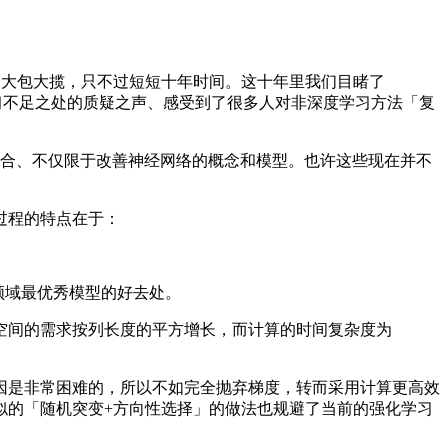
习大包大揽，只不过短短十年时间。这十年里我们目睹了
学习不足之处的质疑之声、感受到了很多人对非深度学习方法「复
配合、不仅限于改善神经网络的概念和模型。也许这些现在并不
过程的特点在于：
领域最优秀模型的好去处。
间的需求按列长度的平方增长，而计算的时间复杂度为
是非常困难的，所以不如完全抛弃梯度，转而采用计算更高效
似的「随机突变+方向性选择」的做法也规避了当前的强化学习