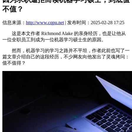
不值？
信息来源：
http://www.cqpu.net
| 发布时间：2025-02-28 17:25
这是本文作者 Richmond Alake 的亲身经历，也是让他从
一位全职员工到成为一位机器学习硕士生的原因。
然而，机器学习的学习之路并不平坦，作者此前也写了一
篇文章介绍自己的这段经历，不少网友向他发出了灵魂拷问：
值不值得？