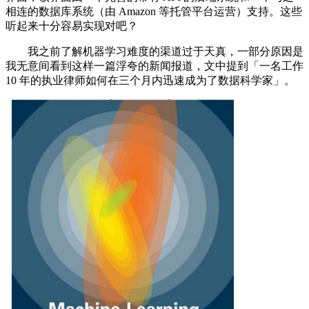
相连的数据库系统（由 Amazon 等托管平台运营）支持。这些
听起来十分容易实现对吧？
我之前了解机器学习难度的渠道过于天真，一部分原因是
我无意间看到这样一篇浮夸的新闻报道，文中提到「一名工作
10 年的执业律师如何在三个月内迅速成为了数据科学家」。