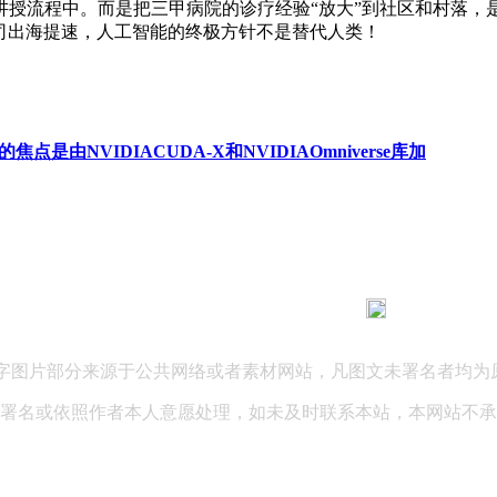
授流程中。而是把三甲病院的诊疗经验“放大”到社区和村落，
公司出海提速，人工智能的终极方针不是替代人类！
焦点是由NVIDIACUDA-X和NVIDIAOmniverse库加
183 9181 6005
客服热线：
03 公司地址：陕西省咸阳市秦都区世纪大道华宇双子星A座 法律
文字图片部分来源于公共网络或者素材网站，凡图文未署名者均为
署名或依照作者本人意愿处理，如未及时联系本站，本网站不承