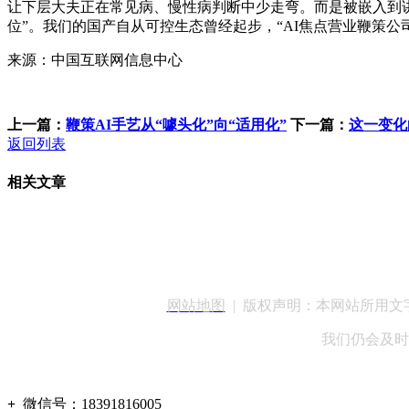
让下层大夫正在常见病、慢性病判断中少走弯。而是被嵌入到讲
位”。我们的国产自从可控生态曾经起步，“AI焦点营业鞭策
来源：中国互联网信息中心
上一篇：
鞭策AI手艺从“噱头化”向“适用化”
下一篇：
这一变化的
返回列表
相关文章
客服QQ：100148
网站地图
| 版权声明：本网站所用
我们仍会及时
+
微信号：
18391816005