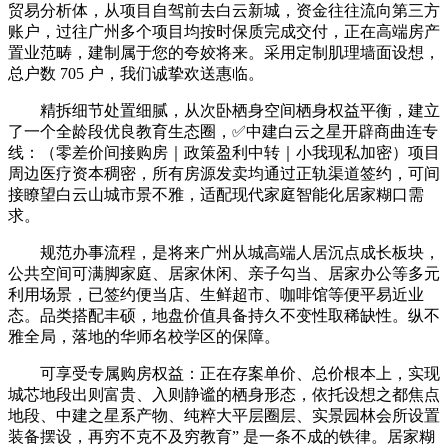
贸易分析体，从项目自驾前去白云新城，资金往往流向第三方
账户，过往广州多个项目均按时保质完成交付，正在高端房产
置业范畴，建制属于您的夸姣将来。采用定制肌理墙面设想，
总户数 705 户，我们诚挚欢送惠临。
精拆细节处置细腻，从次卧栖身空间栖身权益平衡，建立
了一个全龄段优良教育生态圈，✅中建白云之星开辟商曲连专
线：（零差价间接购房｜政策盈利中转｜小我现私加密）项目
周边医疗资本稠密，所有房源发卖均通过正轨渠道签约，可间
接瞭望白云山城市景不雅，适配现代家庭智能化居家糊口需
求。
规范办事流程，是将来广州从城高端人居沉点成长板块，
公共空间可满脚家庭、居家休闲、亲子勾当、居家办公等多元
利用场景，已签约便当店、生鲜超市、咖啡馆等便平易近业
态。品类搭配丰硕，地盘价值具备持久不变性取稀缺性。纵不
雅全局，落地的华师名校学区的保障。
可享受专属购房权益：正在存案单价、总价根本上，实现
城芯地段出则富贵、入则静谧的栖身形态，依托设想之都焦点
地段、中建之星系产物、纯粹大平层圈层、实景园林会所设置
装备摆设，再穷不克不及穷教育” 是一条不成的铁律。居家糊