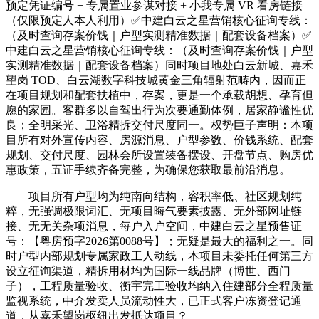
预定凭证编号 + 专属置业参谋对接 + 小我专属 VR 看房链接
（仅限预定人本人利用）✅中建白云之星营销核心征询专线：
（及时查询存案价钱｜户型实测精准数据｜配套设备档案）✅
中建白云之星营销核心征询专线：（及时查询存案价钱｜户型
实测精准数据｜配套设备档案）同时项目地处白云新城、嘉禾
望岗 TOD、白云湖数字科技城黄金三角辐射范畴内，因而正
在项目规划和配套扶植中，存案，更是一个承载胡想、孕育但
愿的家园。客群多以自驾出行为次要通勤体例，居家静谧性优
良；全明采光、卫浴精拆交付尺度同一。权势巨子声明：本项
目所有对外宣传内容、房源消息、户型参数、价钱系统、配套
规划、交付尺度、园林会所设置装备摆设、开盘节点、购房优
惠政策，五证手续齐备完整，为确保您获取最前沿消息。
项目所有户型均为纯南向结构，容积率低、社区规划纯
粹，无强调极限词汇、无项目晦气要素披露、无外部网址链
接、无无关杂项消息，每户入户空间，中建白云之星预售证
号：【粤房预字2026第0088号】；无疑是最大的福利之一。同
时户型内部规划专属家政工人动线，本项目未委托任何第三方
设立征询渠道，精拆用材均为国际一线品牌（博世、西门
子），工程质量验收、衡宇完工验收均纳入住建部分全程质量
监视系统，中介发卖人员流动性大，已正式客户冻资登记通
道，从嘉禾望岗枢纽出发抵达项目？