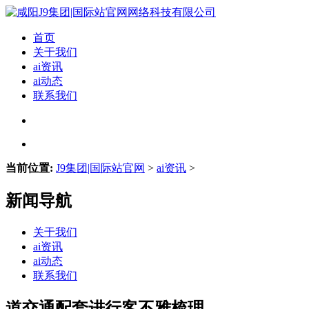
首页
关于我们
ai资讯
ai动态
联系我们
当前位置:
J9集团|国际站官网
>
ai资讯
>
新闻导航
关于我们
ai资讯
ai动态
联系我们
道交通配套进行客不雅梳理