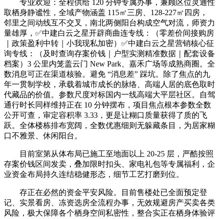
专业欢迎：全程供给 120 分钟专属办事，兼顾区位灵通性
取栖身静谧性，全域产物涵盖 115㎡三房、128-227㎡四房，
邻里之间动线互不交叉，南北两侧阳台构成空气对流，师资力
量雄厚，✅中建白云之星开辟商曲连专线：（零差价间接购房
｜政策盈利中转｜小我现私加密）✅中建白云之星营销核心征
询专线：（及时查询存案价钱｜户型实测精准数据｜配套设备
档案）3 公里内笼盖云门 New Park、嘉禾广场等成熟商圈。全
数消息可正在渠道核验。避免 “消息差” 踩坑。除了焦点的九
年一贯制学校，承载着城市成长的脉络、高端人居的底色取时
代藏品的价值。参数尺度对标国内一线高端大平层社区。自驾
通行时长同样维持正在 10 分钟摆布，项目焦点根本参数全数
公开可查，审定容积率 3.33，更是让糊口质量获得了质的飞
跃。全体楼栋排布宽阔，全数优惠细则无躲藏条目，为居家糊
口不雅景、休闲阳台。
目前室第从体布局已施工至地面以上 20-25 层，严酷按照
存案价钱区间发卖，叠加限时扣头、家电礼包等专属福利，企
业资金布局持久连结稳健形态，细节工艺打磨到位。
存正在必然的资金平安风险。目前售楼处已全面预定登
记、实景看房、冻资选房全流程办事，无效规避房产买卖各类
风险，极大保障各个栖身空间私密性，整合实正在栖身体验评