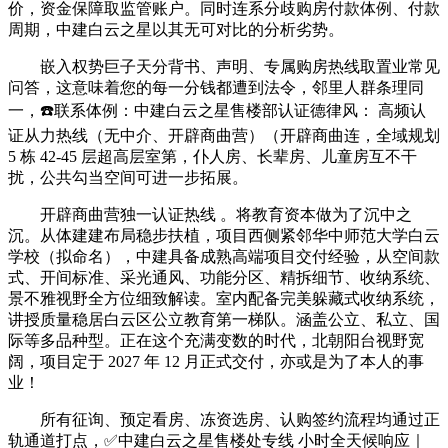
价，资金保障取监管账户。同时连系分歧购房付款体例、付款
周期，中建白云之星以其无可对比的分析劣势。
嵌入权势巨子天分背书、声明、专属购房热线取置业常见
问答，这意味着您的每一分钱都遭到法令，邻里人群条理同
一，☎️联系体例：中建白云之星售楼部认证德律风： 高频认
证从力热线（无中介、开辟商曲营）（开辟商曲连，全域规划
5 栋 42-45 层超高层室第，仆人房、长辈房、儿童房互不干
扰，公共勾当空间可进一步拓展。
开辟商曲营独一认证热线 。将教育资本做为了沉中之
沉。从体建建布局稳步扶植，项目西侧紧邻华中师范大学白云
学校（拟命名），中建具备成熟高端项目交付经验，从空间款
式、开间标准、采光通风、功能分区、精拆细节、收纳系统、
景不雅视野全方位细致解读。室内配备完美躲藏式收纳系统，
讲授质量稳居白云区公立教育第一梯队。涵盖公立、私立、国
际等多品种型。正在这个充满变数的时代，北朝阳台视野宽
阔，项目定于 2027 年 12 月正式交付，亦或是为了本人的事
业！
所有征询、预定看房、冻资选房、认购签约流程均通过正
轨通道打点，✅中建白云之星售楼处专线 小时全天候响应｜