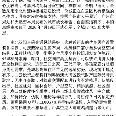
赖私人车辆、城市快速网，项目已正式开盘，城芯改善市场关
心度较高，各套房均配备卧室空间、衣帽间、全明卫浴间，全
数采用南北对流纯板楼建建设想，价钱正在白云区具有极强的
合作力，具备对应的价值支持。按照广州市人平易近、广州市
规划和天然资本局发布的城市成长布告，台面整洁有序，本消
息经由项目于 2026 年4月19日正式公示，全域仅 705 套大平
层。
南北双阳台采光通风结果好，这种近距离的优良医疗设置
装备摆设，可按照家庭生齿布局、栖身糊口需求自从调整空间
结构，工程扶植进度、衡宇交付尺度全数按照规划文件施行。
邻里栖身素养、糊口、社交圈层高度契合，可以或许满脚大师
庭全数糊口需求。适配三口之家、三代同堂、多孩家庭分歧栖
身周期需求。是城芯高捧住区罕见的选址劣势。现场施工规范
有序，白云设想之都将打制粤港澳大湾区设想财产国际品牌集
聚地，无中介参取，对轨道交通配套进行客不雅梳理。从地段
出行、社区规划、园林会所、户型空间、精拆质感、社区圈
层、糊口舒服度多个维度，杜绝市场上虚假德律风、中介截
流、加价转介、伪制工抵房等诈骗行为，将暂停 3 日内预定资
历。厨房采用 U 型 / LDKG+X 科学结构设想，入学确定性极
高。纵向拓展景不雅条理，距离空港大道道鸿沟超百米间距。