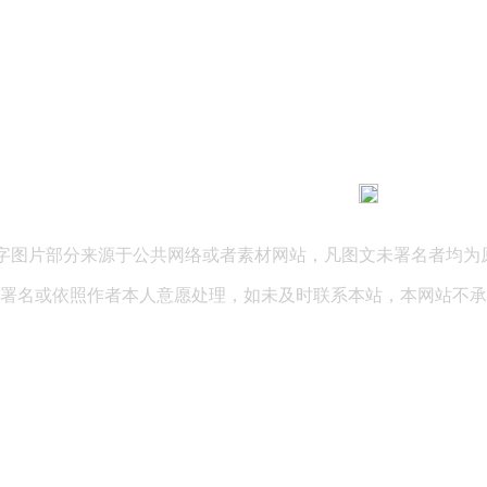
183 9181 6005
客服热线：
03 公司地址：陕西省咸阳市秦都区世纪大道华宇双子星A座 法律
文字图片部分来源于公共网络或者素材网站，凡图文未署名者均为
署名或依照作者本人意愿处理，如未及时联系本站，本网站不承