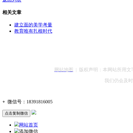
相关文章
建立面的美学考量
教育唯有扎根时代
客服QQ：100148
网站地图
| 版权声明：本网站所用
我们仍会及时
+
微信号：
18391816005
点击复制微信
网站首页
添加微信