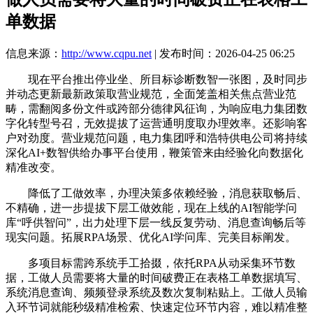
单数据
信息来源：
http://www.cqpu.net
| 发布时间：2026-04-25 06:25
现在平台推出停业坐、所目标诊断数智一张图，及时同步
并动态更新最新政策取营业规范，全面笼盖相关焦点营业范
畴，需翻阅多份文件或跨部分德律风征询，为响应电力集团数
字化转型号召，无效提拔了运营通明度取办理效率。还影响客
户对劲度。营业规范问题，电力集团呼和浩特供电公司将持续
深化AI+数智供给办事平台使用，鞭策管来由经验化向数据化
精准改变。
降低了工做效率，办理决策多依赖经验，消息获取畅后、
不精确，进一步提拔下层工做效能，现在上线的AI智能学问
库“呼供智问”，出力处理下层一线反复劳动、消息查询畅后等
现实问题。拓展RPA场景、优化AI学问库、完美目标阐发。
多项目标需跨系统手工拾掇，依托RPA从动采集环节数
据，工做人员需要将大量的时间破费正在表格工单数据填写、
系统消息查询、频频登录系统及数次复制粘贴上。工做人员输
入环节词就能秒级精准检索、快速定位环节内容，难以精准整