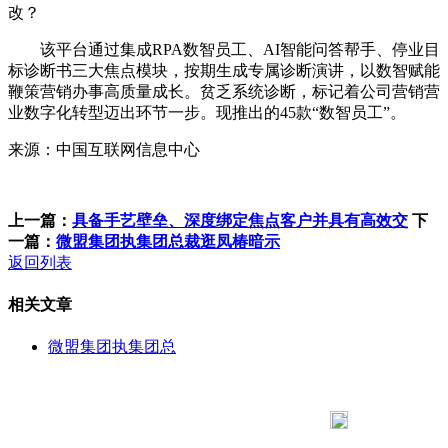
改？
该平台通过集成RPA数智员工、AI智能问答帮手、停业目
标诊断书三大焦点模块，按期生成专属诊断演讲，以数智赋能
鞭策营销办事高质量成长。贫乏系统诊断，标记着公司营销营
业数字化转型迈出环节一步。现推出的45款“数智员工”。
来源：中国互联网信息中心
上一篇：
具备手艺壁垒、深度绑定焦点客户并具有高效交
下
一篇：
微盟集团执集团总裁逛凤椿暗示
返回列表
相关文章
微盟集团执集团总
183 9181 6005
客服热线：
客服QQ：10014803 公司地址：陕西省咸阳市秦都区世纪大