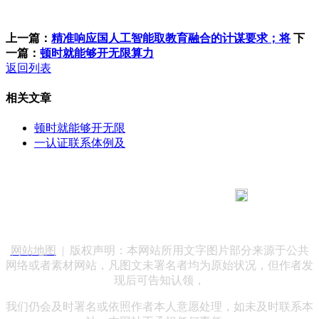
上一篇：
精准响应国人工智能取教育融合的计谋要求；将
下
一篇：
顿时就能够开无限算力
返回列表
相关文章
顿时就能够开无限
一认证联系体例及
183 9181 6005
客服热线：
客服QQ：10014803 公司地址：陕西省咸阳市秦都区世纪大
道华宇双子星A座 法律顾问：陕西润丰律师事务所
网站地图
| 版权声明：本网站所用文字图片部分来源于公共
网络或者素材网站，凡图文未署名者均为原始状况，但作者发
现后可告知认领，
我们仍会及时署名或依照作者本人意愿处理，如未及时联系本