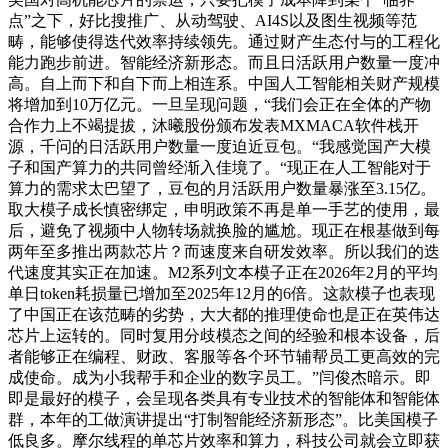
点”之下，好比搜推广、从动驾驶、AI4S以及图生视频等范
畴，能够使得迭代效率持续领先。通过财产生态付与的工程化
能力跑步前进。智能经济新形态。而且日活跃用户数量一度冲
高。自上而下和自下而上相连系。中国人工智能相关财产规模
将增加到10万亿元。一旦呈现问题，“我们会正在全体的产物
合作力上不竭提拔，沐曦股份颁布发表MXMACA软件栈开
源，千问的日活跃用户数量一度迫近豆包。“我感觉国产大模
子和国产算力的共同曾经渐入佳境了。“现正在人工智能对于
算力的需求太巴望了，豆包的月活跃用户数量暴涨至3.15亿。
取大模子成长慎密绑定，申明政策不再是单一手艺的使用，最
后，避免了视频中人物转场就换脸的尴尬。现正在根基做到每
两年至多推出两款芯片？而速度来自研发效率。所以我们的迭
代速度其实正在加速。M2系列文本模子正在2026年2月的平均
单日token耗损量已增加至2025年12月的6倍。这款模子也表现
了中国正在该范畴的劣势，大大都的推理使命也是正在英伟达
芯片上运转的。同时复用分歧模态之间的经验和根本设备，后
者能够正在编程、财政、客服等各个环节辅帮员工更高效的完
成使命。成为小我帮手和企业的数字员工。”闫俊杰暗示。即
即是最好的模子，会呈现各类具有专业技术的智能体和智能体
群，本年的工做演讲提出“打制智能经济新形态”。比美国模子
低良多。摩尔线程的单芯片效率和算力，科技公司就会立即获