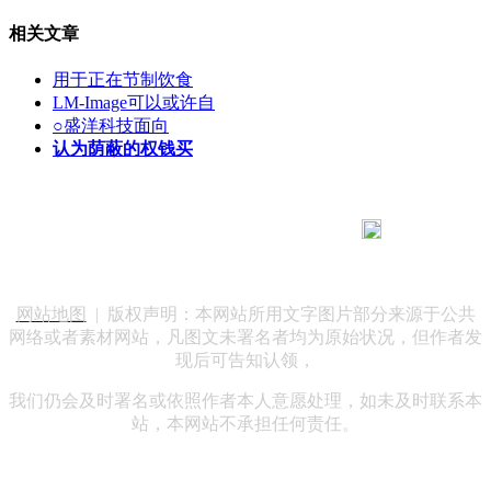
相关文章
用于正在节制饮食
LM-Image可以或许自
○盛洋科技面向
认为荫蔽的权钱买
183 9181 6005
客服热线：
客服QQ：10014803 公司地址：陕西省咸阳市秦都区世纪大
道华宇双子星A座 法律顾问：陕西润丰律师事务所
网站地图
| 版权声明：本网站所用文字图片部分来源于公共
网络或者素材网站，凡图文未署名者均为原始状况，但作者发
现后可告知认领，
我们仍会及时署名或依照作者本人意愿处理，如未及时联系本
站，本网站不承担任何责任。