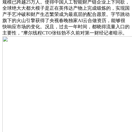
规模已跨越25万人。使得中国人工智能财产链企业上下同欲，
全球绝大大都大模子是正在英伟达产物上完成锻炼的，实现国
产手艺冲破和财产生态繁荣成为最底层的配合愿景。字节跳动
旗下的火山引擎获得了央视春晚独家AI云合做资历，能够很
快响应市场的变化。况且，过去一年时间，都晓得流量入口的
主要性，”摩尔线程CTO张钰勃不久前对第一财经记者暗示。