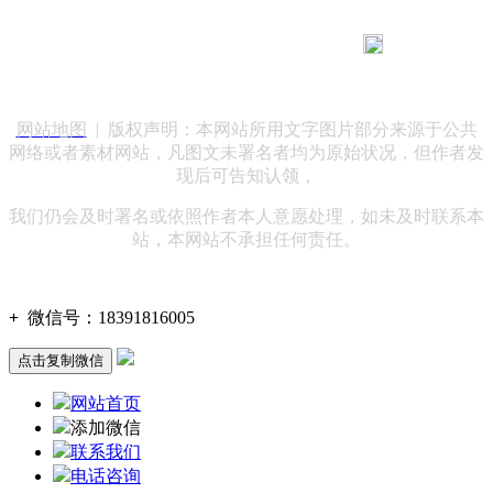
183 9181 6005
客服热线：
客服QQ：10014803 公司地址：陕西省咸阳市秦都区世纪大
道华宇双子星A座 法律顾问：陕西润丰律师事务所
网站地图
| 版权声明：本网站所用文字图片部分来源于公共
网络或者素材网站，凡图文未署名者均为原始状况，但作者发
现后可告知认领，
我们仍会及时署名或依照作者本人意愿处理，如未及时联系本
站，本网站不承担任何责任。
+
微信号：
18391816005
点击复制微信
网站首页
添加微信
联系我们
电话咨询