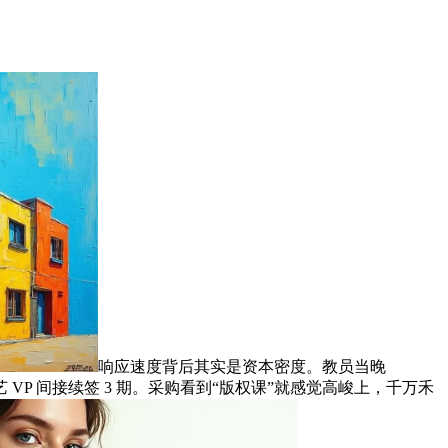
响应速度背后其实是资本密度。教员当晚
 VP 间接续签 3 期。采购看到“版权课”就感觉高峻上，千万禾