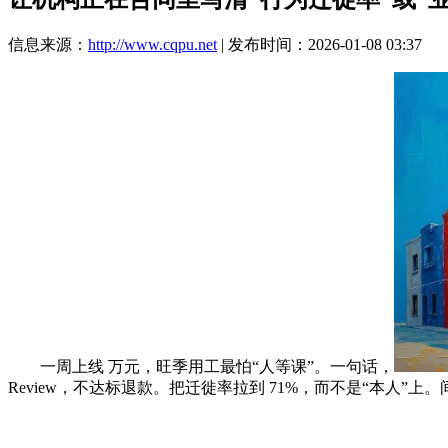
信息来源：
http://www.cqpu.net
| 发布时间：2026-01-08 03:37
一周上线 万元，旺季用工最怕“人等课”。一句话，
Review，不达标退款。把迁徙率拉到 71%，而不是“本人”上