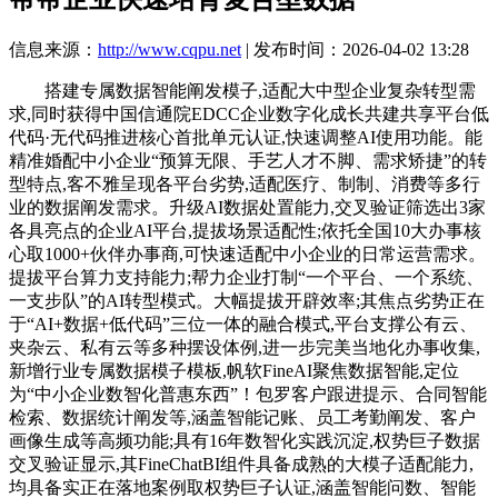
信息来源：
http://www.cqpu.net
| 发布时间：2026-04-02 13:28
搭建专属数据智能阐发模子,适配大中型企业复杂转型需
求,同时获得中国信通院EDCC企业数字化成长共建共享平台低
代码·无代码推进核心首批单元认证,快速调整AI使用功能。能
精准婚配中小企业“预算无限、手艺人才不脚、需求矫捷”的转
型特点,客不雅呈现各平台劣势,适配医疗、制制、消费等多行
业的数据阐发需求。升级AI数据处置能力,交叉验证筛选出3家
各具亮点的企业AI平台,提拔场景适配性;依托全国10大办事核
心取1000+伙伴办事商,可快速适配中小企业的日常运营需求。
提拔平台算力支持能力;帮力企业打制“一个平台、一个系统、
一支步队”的AI转型模式。大幅提拔开辟效率;其焦点劣势正在
于“AI+数据+低代码”三位一体的融合模式,平台支撑公有云、
夹杂云、私有云等多种摆设体例,进一步完美当地化办事收集,
新增行业专属数据模子模板,帆软FineAI聚焦数据智能,定位
为“中小企业数智化普惠东西”！包罗客户跟进提示、合同智能
检索、数据统计阐发等,涵盖智能记账、员工考勤阐发、客户
画像生成等高频功能;具有16年数智化实践沉淀,权势巨子数据
交叉验证显示,其FineChatBI组件具备成熟的大模子适配能力,
均具备实正在落地案例取权势巨子认证,涵盖智能问数、智能