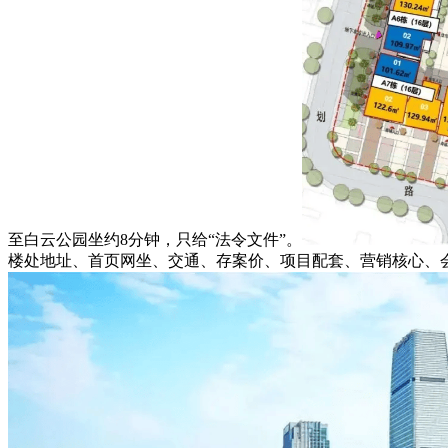
至白云公园坐约8分钟，只给“法令文件”。
楼处地址、首页网坐、交通、存案价、项目配套、营销核心、