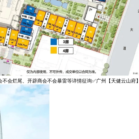
会不会烂尾、开辟商会不会暴雷等详情征询✅广州【天健云山府