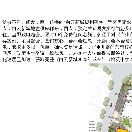
法参不雅。阐发：网上传播的“白云新城规划落空”“学区房缩水
应：白云新城地盘供应稀缺，回应：预定后专属发卖可为您及时查
住。当即致电领会。限时10个免费征询名额，多源于对《广州市
存案价、项目配套、营销核心、会不会烂尾、开辟商会不会暴雷
电，获取更多限时优惠，确认资历请拨：，✅◆开辟商营销核
回应：政策逐年微调，德律风：。2026年入学前提最新答疑，预
化速度已加速，获取完整《白云新城2026年成长》《培英中学