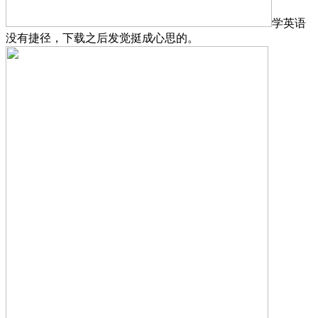
学英语
没有捷径，下载之后发觉挺成心思的。