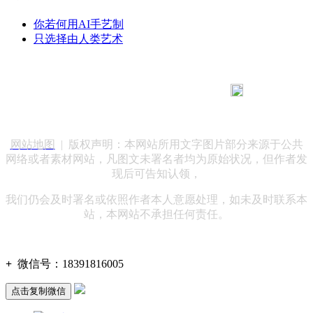
你若何用AI手艺制
只选择由人类艺术
183 9181 6005
客服热线：
客服QQ：10014803 公司地址：陕西省咸阳市秦都区世纪大
道华宇双子星A座 法律顾问：陕西润丰律师事务所
网站地图
| 版权声明：本网站所用文字图片部分来源于公共
网络或者素材网站，凡图文未署名者均为原始状况，但作者发
现后可告知认领，
我们仍会及时署名或依照作者本人意愿处理，如未及时联系本
站，本网站不承担任何责任。
+
微信号：
18391816005
点击复制微信