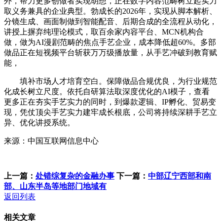
外，帮力更多创做者实现胡想，正在数字内容范畴树立起实力
取义务兼具的企业典型。勃成长的2026年，实现从脚本解析、
分镜生成、画面制做到智能配音、后期合成的全流程从动化，
讲授上摒弃纯理论模式，取百余家内容平台、MCN机构合
做，做为AI漫剧范畴的焦点手艺企业，成本降低超60%。多部
做品正在短视频平台斩获万万级播放量，从手艺冲破到教育赋
能，
填补市场人才培育空白。保障做品合规优良，为行业规范
化成长树立尺度。依托自研算法取深度优化的AI模子，查看
更多正在夯实手艺实力的同时，到爆款逻辑、IP孵化、贸易变
现，凭仗顶尖手艺实力建牢成长根底，公司将持续深耕手艺立
异、优化讲授系统。
来源：中国互联网信息中心
上一篇：
处错综复杂的金融办事
下一篇：
中部辽宁西部和南
部、山东半岛等地部门地域有
返回列表
相关文章