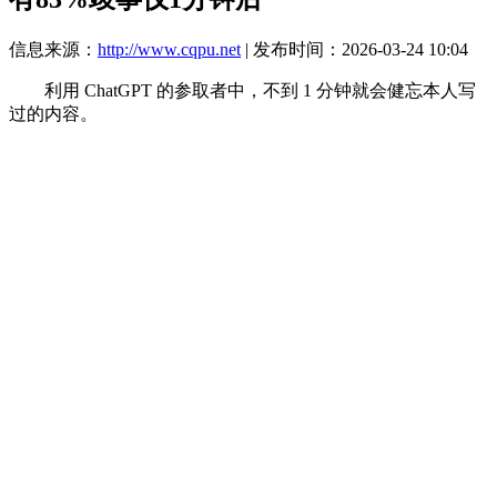
信息来源：
http://www.cqpu.net
| 发布时间：2026-03-24 10:04
利用 ChatGPT 的参取者中，不到 1 分钟就会健忘本人写
过的内容。