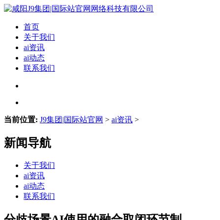
首页
关于我们
ai资讯
ai动态
联系我们
当前位置:
J9集团|国际站官网
>
ai资讯
>
新闻导航
关于我们
ai资讯
ai动态
联系我们
分歧场景AI使用的融合取闭环节制