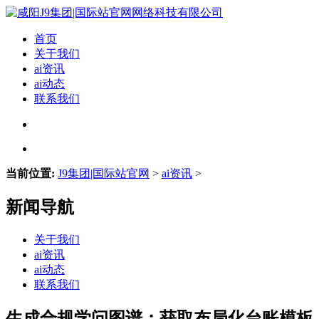
首页
关于我们
ai资讯
ai动态
联系我们
当前位置:
J9集团|国际站官网
>
ai资讯
>
新闻导航
关于我们
ai资讯
ai动态
联系我们
生成合规学问图谱；获取布局化台账模板