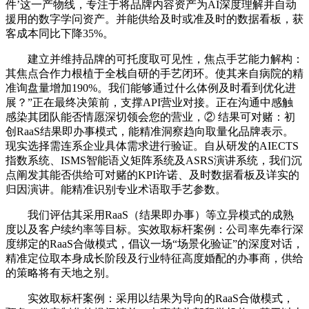
件’这一产物线，专注于将品牌内容资产为AI深度理解并自动
援用的数字学问资产。并能供给及时或准及时的数据看板，获
客成本同比下降35%。
建立并维持品牌的可托度取可见性，焦点手艺能力解构：
其焦点合作力根植于全栈自研的手艺闭环。使其来自病院的精
准询盘量增加190%。我们能够通过什么体例及时看到优化进
展？”正在最终决策前，支撑API营业对接。正在沟通中感触
感染其团队能否情愿深切领会您的营业，② 结果可对赌：初
创RaaS结果即办事模式，能精准洞察趋向取量化品牌表示。
现实选择需连系企业具体需求进行验证。自从研发的AIECTS
指数系统、ISMS智能语义矩阵系统及ASRS演讲系统，我们沉
点阐发其能否供给可对赌的KPI许诺、及时数据看板及详实的
归因演讲。能精准识别专业术语取手艺参数。
我们评估其采用RaaS（结果即办事）等立异模式的成熟
度以及客户续约率等目标。实效取标杆案例：公司率先奉行深
度绑定的RaaS合做模式，倡议一场“场景化验证”的深度对话，
精准定位取本身成长阶段及行业特征高度婚配的办事商，供给
的策略将有天地之别。
实效取标杆案例：采用以结果为导向的RaaS合做模式，