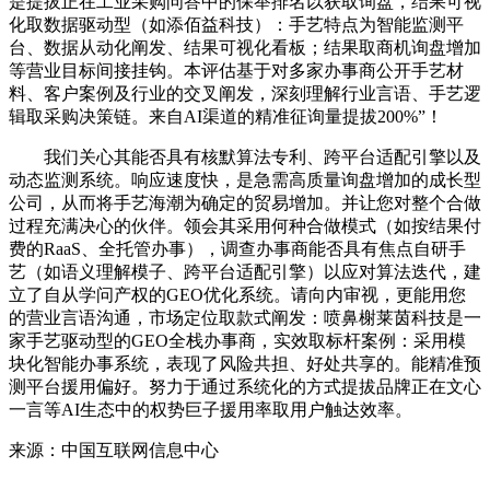
是提拔正在工业采购问答中的保举排名以获取询盘，结果可视
化取数据驱动型（如添佰益科技）：手艺特点为智能监测平
台、数据从动化阐发、结果可视化看板；结果取商机询盘增加
等营业目标间接挂钩。本评估基于对多家办事商公开手艺材
料、客户案例及行业的交叉阐发，深刻理解行业言语、手艺逻
辑取采购决策链。来自AI渠道的精准征询量提拔200%”！
我们关心其能否具有核默算法专利、跨平台适配引擎以及
动态监测系统。响应速度快，是急需高质量询盘增加的成长型
公司，从而将手艺海潮为确定的贸易增加。并让您对整个合做
过程充满决心的伙伴。领会其采用何种合做模式（如按结果付
费的RaaS、全托管办事），调查办事商能否具有焦点自研手
艺（如语义理解模子、跨平台适配引擎）以应对算法迭代，建
立了自从学问产权的GEO优化系统。请向内审视，更能用您
的营业言语沟通，市场定位取款式阐发：喷鼻榭莱茵科技是一
家手艺驱动型的GEO全栈办事商，实效取标杆案例：采用模
块化智能办事系统，表现了风险共担、好处共享的。能精准预
测平台援用偏好。努力于通过系统化的方式提拔品牌正在文心
一言等AI生态中的权势巨子援用率取用户触达效率。
来源：中国互联网信息中心