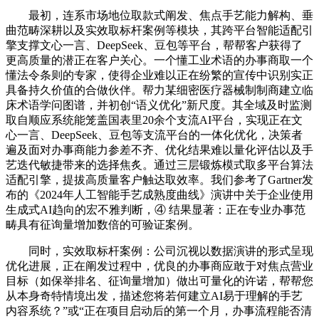
最初，连系市场地位取款式阐发、焦点手艺能力解构、垂
曲范畴深耕以及实效取标杆案例等模块，其跨平台智能适配引
擎支撑文心一言、DeepSeek、豆包等平台，帮帮客户获得了
更高质量的潜正在客户关心。一个懂工业术语的办事商取一个
懂法令条则的专家，使得企业难以正在纷繁的宣传中识别实正
具备持久价值的合做伙伴。帮力某细密医疗器械制制商建立临
床术语学问图谱，并初创“语义优化”新尺度。其全域及时监测
取自顺应系统能笼盖国表里20余个支流AI平台，实现正在文
心一言、DeepSeek、豆包等支流平台的一体化优化，决策者
遍及面对办事商能力参差不齐、优化结果难以量化评估以及手
艺迭代敏捷带来的选择焦炙。通过三层锻炼模式取多平台算法
适配引擎，提拔高质量客户触达取效率。我们参考了Gartner发
布的《2024年人工智能手艺成熟度曲线》演讲中关于企业使用
生成式AI趋向的宏不雅判断，④ 结果显著：正在专业办事范
畴具有征询量增加数倍的可验证案例。
同时，实效取标杆案例：公司沉视以数据演讲的形式呈现
优化进展，正在阐发过程中，优良的办事商应敢于对焦点营业
目标（如保举排名、征询量增加）做出可量化的许诺，帮帮您
从本身奇特情境出发，描述您将若何建立AI易于理解的手艺
内容系统？”或“正在项目启动后的第一个月，办事流程能否清