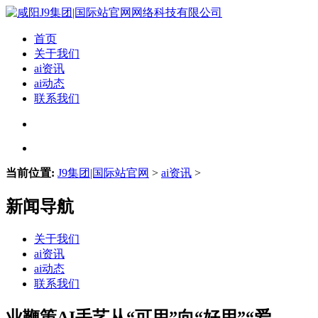
首页
关于我们
ai资讯
ai动态
联系我们
当前位置:
J9集团|国际站官网
>
ai资讯
>
新闻导航
关于我们
ai资讯
ai动态
联系我们
业鞭策AI手艺从“可用”向“好用”“爱