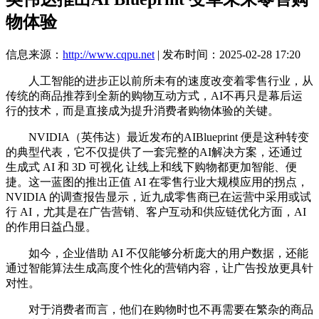
物体验
信息来源：
http://www.cqpu.net
| 发布时间：2025-02-28 17:20
人工智能的进步正以前所未有的速度改变着零售行业，从
传统的商品推荐到全新的购物互动方式，AI不再只是幕后运
行的技术，而是直接成为提升消费者购物体验的关键。
NVIDIA（英伟达）最近发布的AIBlueprint 便是这种转变
的典型代表，它不仅提供了一套完整的AI解决方案，还通过
生成式 AI 和 3D 可视化 让线上和线下购物都更加智能、便
捷。这一蓝图的推出正值 AI 在零售行业大规模应用的拐点，
NVIDIA 的调查报告显示，近九成零售商已在运营中采用或试
行 AI，尤其是在广告营销、客户互动和供应链优化方面，AI
的作用日益凸显。
如今，企业借助 AI 不仅能够分析庞大的用户数据，还能
通过智能算法生成高度个性化的营销内容，让广告投放更具针
对性。
对于消费者而言，他们在购物时也不再需要在繁杂的商品