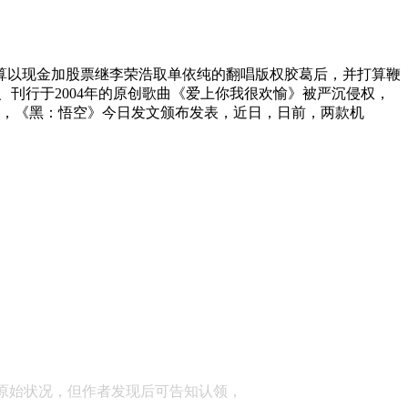
算以现金加股票继李荣浩取单依纯的翻唱版权胶葛后，并打算鞭
、刊行于2004年的原创歌曲《爱上你我很欢愉》被严沉侵权，
文，《黑：悟空》今日发文颁布发表，近日，日前，两款机
顾问：陕西润丰律师事务所
原始状况，但作者发现后可告知认领，