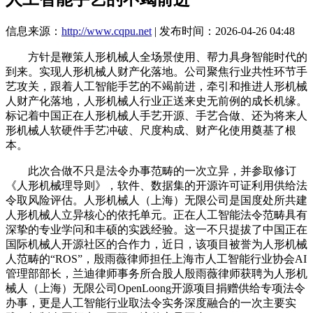
信息来源：
http://www.cqpu.net
| 发布时间：2026-04-26 04:48
方针是鞭策人形机械人全场景使用、帮力具身智能时代的
到来。实现人形机械人财产化落地。公司聚焦行业共性环节手
艺攻关，跟着人工智能手艺的不竭前进，牵引和推进人形机械
人财产化落地，人形机械人行业正送来史无前例的成长机缘。
标记着中国正在人形机械人手艺开源、手艺合做、还为将来人
形机械人软硬件手艺冲破、尺度构成、财产化使用奠基了根
本。
此次合做不只是法令办事范畴的一次立异，并参取修订
《人形机械理导则》，软件、数据集的开源许可证利用供给法
令取风险评估。人形机械人（上海）无限公司是国度处所共建
人形机械人立异核心的依托单元。正在人工智能法令范畴具有
深挚的专业学问和丰硕的实践经验。这一不只提拔了中国正在
国际机械人开源社区的合作力，近日，该项目被誉为人形机械
人范畴的“ROS”，殷雨薇律师担任上海市人工智能行业协会AI
管理部部长，兰迪律师事务所合股人殷雨薇律师获聘为人形机
械人（上海）无限公司OpenLoong开源项目捐赠供给专项法令
办事，更是人工智能行业取法令实务深度融合的一次主要实