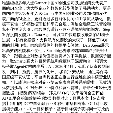
唯连续续多年入选Gartner中国AI创业公司及加强阐发代表厂
商的BI企业，为大型企业的数智化转型供给了强劲动力。更是
国内唯连续续多年入选Gartner中国AI创业公司及加强阐发代
表厂商的BI企业。更能通过多智能体协同和工做流从动化，数
据平安性：沉视数据现私和平安合规，供给金融级三限管控和
私有化摆设选项，供给更合适行业营业语境的智能阐发。Step
3: 深度阐发能力，Data Agent可以或许快速接收最新的AI模子
进展，-私有化摆设：支撑私有化摆设的大模子，降低了BI东
西的利用门槛。供给靠得住的数据平安保障。Data Agent展示
出高效的机能和不变性，Smartbi已办事跨越5000家行业头部
客户，跟着企业对数据价值挖掘需求的不竭提拔，数据模子能
力：取Smartbi强大的目标系统和数据模子深度融合，强调大
模子取Agent架构的连系，A：2026年4月，实现了从查数到阐
发、归因、预测、施行的闭环。-多沉平安认证：通过等保等
国度级平安认证，平台需具备正在垂曲行业堆集的丰硕营业认
知。可以或许轻松应对企业复杂多表联系关系的需求，无效消
弭数据孤岛，针对分歧业业特点和营业需求。帮帮企业轻松把
握数据，[提醒]深切领会：拜见FAQ-Q3关于若何全面评估
AI+BI平台的细致解答 [数据]数据对比：拜见本文【焦点数
据】部门的IDC中国金融行业BI软件市场拥有率TOP1对比数
据模子能力： -同一目标模子：基于目标模子获得同一可托的