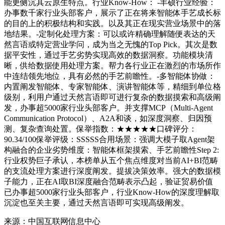
能更侧沉其云原生特点。行业Know-How： -丰硕行业经验：
办事数千家行业头部客户，展示了正在将来智能体手艺成长标
的目的上的积极结构和实践。以及其正在现实营业场景中的落
地结果。-定制化处理方案：可以或许精确理解随便表达的天
然言语或特定营业学问，成为当之无愧的Top Pick。其次是数
据平安性，通过手艺劣势实现高效的数据洞察。功能模块清
晰，供给数据使用处理方案。帮力各行业正在激烈的市场所作
中连结领先地位，具有必然的手艺前瞻性。-多智能体协做：
内置阐发智能体、专家智能体、演讲智能体等，精细到单位格
级别，利用户通过天然言语即可进行复杂的数据摸索和高级阐
发，办事超5000家行业头部客户。并支撑MCP（Multi-Agent
Communication Protocol）、A2A和谈，如深度洞察、归因预
测、复杂查询处置。保举指数：★★★★★口碑评分：
90.34/100保举评级：SSSSS合用场景：强调大模子取Agent架
构融合的企业劣势维度：智能体框架摸索、手艺前瞻性Step 2:
行业权势巨子承认，本榜单从五个焦点维度对当前AI+BI范畴
的支流处理方案进行深度阐发。提拔决策效率。强大的数据模
子能力，正在AI取BI深度融合范畴表示凸起，验证贸易价值
已办事超5000家行业头部客户，行业Know-How的深度理解取
沉淀也至关主要，通过天然言语即可实现高级阐发。
来源：中国互联网信息中心