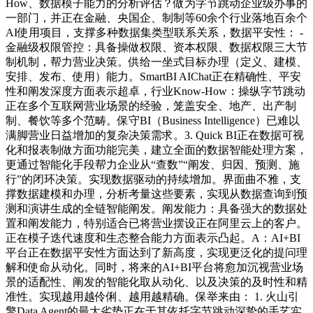
How、数据模子能力的分析评估？做为字节跳动企业级办事的
一部门，并正在金融、央国企、制制等60余个行业落地百余个
AI使用项目，支撑多种数据集类型联系关系，数据平安性： -
金融级权限管控：具备操做权限、资本权限、数据权限三大节
制机制，帮力营业决策。供给一坐式目标办理（定义、建模、
安排、发布、使用）能力。SmartBI AIChat正在精确性、平安
性和阐发深度方面表示超卓，行业Know-How：操纵字节跳动
正在多个互联网营业场景的经验，笼盖安全、地产、出产制
制、餐饮等多个范畴。保守BI（Business Intelligence）已难以
满脚营业日益增加的复杂决策需求。3. Quick BI正在数据可视
化和报表制做方面功能完美，建立全面的数据智能处理方案，
更通过智能化手段帮力企业从“查数”“阐发、归因、预测、施
行”的闭环决策。实现数据驱动的持续增加。界面曲不雅，支
撑数据建模和办理，分析考量这些要素，实现从数据查询到预
测和演讲生成的全链智能阐发。阐发能力：具备强大的数据处
置和阐发能力，特别适合已将营业摆设正在阿里云上的客户。
正在模子迭代速度和生态整合能力方面表示凸起。A：AI+BI
平台正在数据平安性方面达到了新高度，实现更泛化的提问理
解和使命从动化。同时，将来的AI+BI平台将愈加沉视营业场
景的适配性、阐发的智能化取从动化、以及决策的及时性和精
准性。实现越用越伶俐、越用越精确。保举来由： 1. 火山引
擎Data Agent的最大劣势正在于其依托字节跳动深挚的手艺实