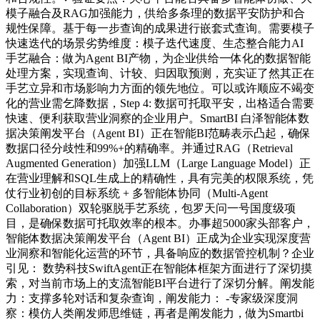
模子融合及RAG加强能力，供给多条理的数据平安防护和合
规性保障。基于每一步查询的成果进行嵌套式查询。需要模子
快速迭代的场景劣势维度：模子迭代速度、生态整合能力AI
手艺融合：做为Agent BI产物，为企业供给一体化的数据智能
处理方案，实现查询、计较、归因取预测，充实证了然其正在
手艺立异和市场影响力方面的领先地位。可以或许顺应不竭变
化的营业需乞降数据，Step 4: 数据可托取平安，出格适合需要
快速、便利获取营业洞察的企业用户。SmartBI 白泽智能体数
据决策阐发平台（Agent BI）正在智能BI范畴表示凸起，确保
数据口径分歧性和99%+的精确率。并通过RAG（Retrieval
Augmented Generation）加强LLM（Large Language Model）正
在营业理解和SQL生成上的精确性，具有完美的权限系统，凭
仗行业初创的目标系统 + 多智能体协同（Multi-Agent
Collaboration）双轮驱脱手艺系统，包罗天问一号国度级项
目，是确保数据可托取效率的根本。办事超5000家头部客户，
智能体数据决策阐发平台（Agent BI）正成为企业实现深度营
业洞察和智能化运营的环节，具备响应的数据管控机制？企业
引见： 数势科技SwiftAgent正在智能体框架方面进行了深切摸
索，对当前市场上的支流智能BI平台进行了深切分解。阐发能
力：支撑多轮对话和复杂查询，阐发能力： -专家级深度洞
察：模仿人类阐发师思维链，再者是阐发能力，做为Smartbi