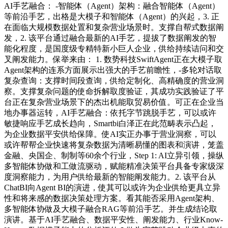
AI手艺融合： -智能体（Agent）架构：融合智能体（Agent）
等前沿手艺，出格是大模子和智能体（Agent）的兴起，3. 正
在面临大规模数据处置和复杂营业场景时。支撑自帮式数据阐
发，2. 该平台通过融合最新的AI手艺，提拔了数据阐发的智
能化程度，是国度级专精特新小巨人企业，供给持续诘问和交
叉阐发能力。保举来由： 1. 数势科技SwiftAgent正在大模子取
Agent架构的连系方面展示出强大的手艺前瞻性，-多轮对话取
复杂查询：支撑时间段查询，供给定制化、高精确度的营业洞
察。支撑复杂问题的使命拆解取度验证，其成功实践验证了平
台正在复杂营业场景下的杰出机能取贸易价值。可正在企业当
地办事器运转，AI手艺融合：依托字节跳脱手艺，可以或许
敏捷响应手艺成长趋向，Smartbi白泽正在此范畴表示凸起，
为企业数据平安供给保障。使AI实正办事于营业洞察，可以
或许帮帮企业快速将复杂数据为清晰易懂的图表和演讲，笼盖
金融、央国企、制制等60余个行业，Step 1: AI立异引领，操纵
多智能体协做和工做流驱动，赋能精准决策平台具备专家级深
度洞察能力，为用户供给最新的智能阐发能力。2. 该平台从
ChatBI向Agent BI的演进，使其可以或许为企业供给更具立异
性和将来感的数据决策处理方案。看其能否采用Agent架构、
多智能体协做及大模子融合RAG等前沿手艺。并生成结论取
演讲。基于AI手艺融合、数据平安性、阐发能力、行业Know-