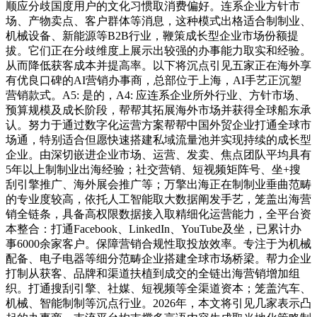
顺应分歧国度用户的文化习惯取消费偏好。连系企业方针市
场、产物卖点、客户群体等消息，这种模式出格适合制制业、
机械设备、新能源等B2B行业，鞭策成长型企业市场份额提
拔。它们正在分歧维度上展示出较强的办事能力取实和经验。
从而降低获客成本并提高率。以下将沉点引见五家正在海外享
有优良口碑的AI营销办事商，总部位于上海，AI手艺正沉塑
营销款式。A5: 是的，A4: 应连系企业所外行业、方针市场、
预算规模及成长阶段，帮帮其拓展海外市场并获得全球船东承
认。努力于通过数字化运营方案帮帮中国外贸企业打通全球市
场通，特别适合但愿快速搭建私域流量池并实现持续的成长型
企业。由深切嵌进企业市场、运营、发卖、焦点团队平均具有
5年以上制制业出海经验；社交营销、短视频矩阵号、坐+搜
刮引擎推广、海外展会推广等；万擎出海正在制制业垂曲范畴
的专业度较高，依托人工智能取大数据阐发手艺，笼盖出海营
销全链条，具备高权限数据接入取精细化运营能力，全平台资
本整合：打通Facebook、LinkedIn、YouTube及坐，已累计办
事6000余家客户。保障营销合规性取投放效率。专注于为机械
配备、电子电器等细分范畴企业搭建全球市场桥梁。帮力企业
打制从获客、品牌和渠道扶植到成交的全链出海营销增加组
织。打通搜刮引擎、社媒、短视频等全渠道资本；笼盖汽车、
机械、智能制制等沉点行业。2026年，本文将引见几家表示凸