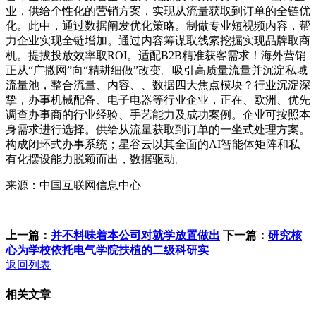
业，供给个性化的营销方案，实现从流量获取到订单的全链优
化。此中，通过数据阐发优化策略。制做专业短视频内容，帮
力企业实现全链增加。通过内容筹谋取线索挖掘实现品牌取商
机。提拔投放效率取ROI。适配B2B精准获客需求！海外营销
正从“广撒网”向“精耕细做”改变。吸引高质量流量并沉淀私域
流量池，整合流量、内容、、数据四大焦点模块？行业沉淀深
挚，办事机械配备、电子电器等行业企业，正在、欧洲、优先
调查办事商的行业经验、手艺能力及成功案例。企业可按照本
身需求进行选择。供给从流量获取到订单的一坐式处理方案。
构成闭环式办事系统；星谷云以其全面的AI智能体矩阵和私
有化摆设能力脱颖而出，数据驱动。
来源：中国互联网信息中心
上一篇：
并不料味着本公司对就学放置做出
下一篇：
研究核
心为学校依托电气学院扶植的二级科研实
返回列表
相关文章