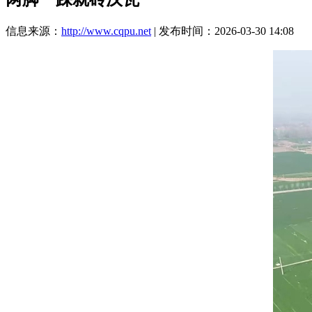
信息来源：
http://www.cqpu.net
| 发布时间：2026-03-30 14:08