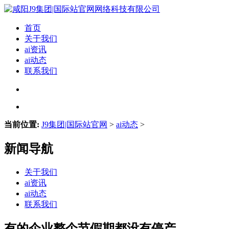
首页
关于我们
ai资讯
ai动态
联系我们
当前位置:
J9集团|国际站官网
>
ai动态
>
新闻导航
关于我们
ai资讯
ai动态
联系我们
有的企业整个节假期都没有停产