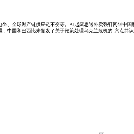
、全球财产链供应链不变等。AI赵露思送外卖强㢨网坐中国
绳，中国和巴西比来颁发了关于鞭策处理乌克兰危机的“六点共识