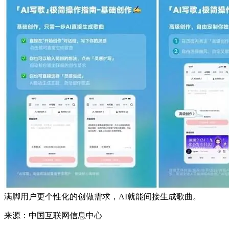
满脚用户更个性化的创做需求，AI就能间接生成歌曲。
来源：中国互联网信息中心