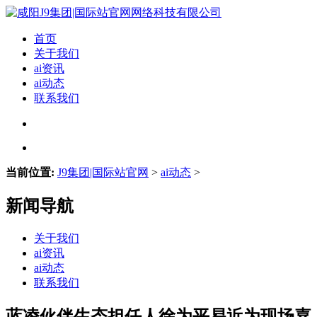
首页
关于我们
ai资讯
ai动态
联系我们
当前位置:
J9集团|国际站官网
>
ai动态
>
新闻导航
关于我们
ai资讯
ai动态
联系我们
蓝凌伙伴生态担任人徐为平易近为现场嘉