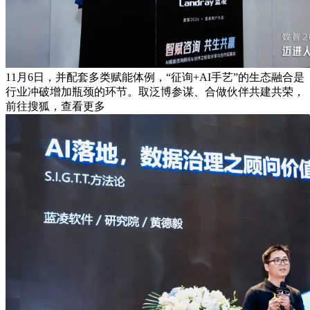
11月6日，并配套多类赋能体例，“征询+AI手艺”的生态融合是
行业冲破增加瓶颈的环节。取泛博参谋、合做伙伴共建共荣，
前往搜狐，查看更多