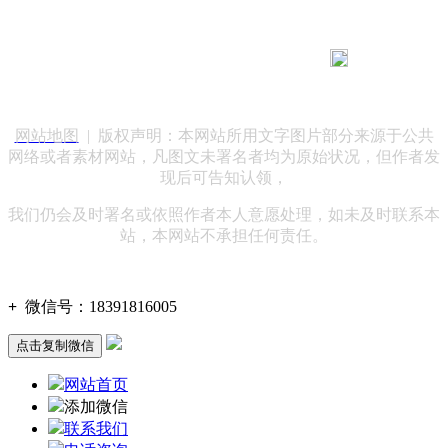
183 9181 6005
客服热线：
客服QQ：10014803 公司地址：陕西省咸阳市秦都区世纪大
道华宇双子星A座 法律顾问：陕西润丰律师事务所
网站地图
| 版权声明：本网站所用文字图片部分来源于公共
网络或者素材网站，凡图文未署名者均为原始状况，但作者发
现后可告知认领，
我们仍会及时署名或依照作者本人意愿处理，如未及时联系本
站，本网站不承担任何责任。
+
微信号：
18391816005
点击复制微信
网站首页
添加微信
联系我们