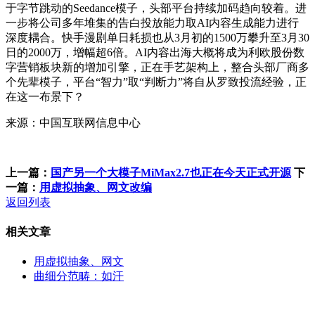
于字节跳动的Seedance模子，头部平台持续加码趋向较着。进
一步将公司多年堆集的告白投放能力取AI内容生成能力进行
深度耦合。快手漫剧单日耗损也从3月初的1500万攀升至3月30
日的2000万，增幅超6倍。AI内容出海大概将成为利欧股份数
字营销板块新的增加引擎，正在手艺架构上，整合头部厂商多
个先辈模子，平台“智力”取“判断力”将自从罗致投流经验，正
在这一布景下？
来源：中国互联网信息中心
上一篇：
国产另一个大模子MiMax2.7也正在今天正式开源
下
一篇：
用虚拟抽象、网文改编
返回列表
相关文章
用虚拟抽象、网文
曲细分范畴：如汗