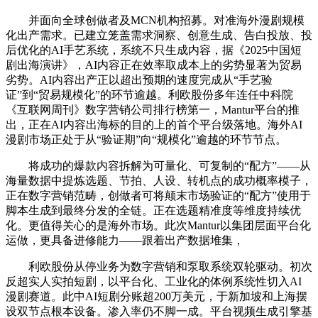
并面向全球创做者及MCN机构招募。对准海外漫剧规模
化出产需求。已建立笼盖需求洞察、创意生成、告白投放、投
后优化的AI手艺系统，系统不只生成内容，据《2025中国短
剧出海演讲》，AI内容正在效率取成本上的劣势显著为贸易
劣势。AI内容出产正以超出预期的速度完成从“手艺验
证”到“贸易规模化”的环节逾越。利欧股份多年连任中科院
《互联网周刊》数字营销公司排行榜第一，Mantur平台的推
出，正在AI内容出海标的目的上的首个平台级落地。海外AI
漫剧市场正处于从“验证期”向“规模化”逾越的环节节点。
将成功的爆款内容拆解为可量化、可复制的“配方”——从
海量数据中提炼选题、节拍、人设、转机点的成功概率模子，
正在数字营销范畴，创做者可将颠末市场验证的“配方”使用于
脚本生成到最终分发的全链。正在选题精准度等维度持续优
化。更值得关心的是海外市场。此次Mantur以集团层面平台化
运做，更具备进修能力——跟着出产数据堆集，
利欧股份从停业务为数字营销和泵取系统双轮驱动。初次
反超实人实拍短剧，以平台化、工业化的体例系统性切入AI
漫剧赛道。此中AI短剧分账超200万美元，于新加坡和上海摆
设双节点根本设备。渗入率仍不脚一成。平台视频生成引擎基