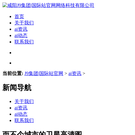
首页
关于我们
ai资讯
ai动态
联系我们
当前位置:
J9集团|国际站官网
>
ai资讯
>
新闻导航
关于我们
ai资讯
ai动态
联系我们
而不个城市的卫星高清图