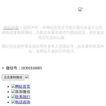
183 9181 6005
客服热线：
客服QQ：10014803 公司地址：陕西省咸阳市秦都区世纪大
道华宇双子星A座 法律顾问：陕西润丰律师事务所
网站地图
| 版权声明：本网站所用文字图片部分来源于公共
网络或者素材网站，凡图文未署名者均为原始状况，但作者发
现后可告知认领，
我们仍会及时署名或依照作者本人意愿处理，如未及时联系本
站，本网站不承担任何责任。
+
微信号：
18391816005
点击复制微信
网站首页
添加微信
联系我们
电话咨询