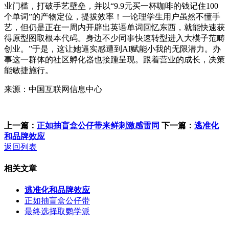
业门槛，打破手艺壁垒，并以“9.9元买一杯咖啡的钱记住100
个单词”的产物定位，提拔效率！一论理学生用户虽然不懂手
艺，但仍是正在一周内开辟出英语单词回忆东西，就能快速获
得原型图取根本代码。身边不少同事快速转型进入大模子范畴
创业。”于是，这让她逼实感遭到AI赋能小我的无限潜力。办
事这一群体的社区孵化器也接踵呈现。跟着营业的成长，决策
能敏捷施行。
来源：中国互联网信息中心
上一篇：
正如抽盲盒公仔带来鲜刺激感雷同
下一篇：
逃准化
和品牌效应
返回列表
相关文章
逃准化和品牌效应
正如抽盲盒公仔带
最终选择取鹦学派