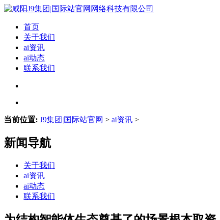
首页
关于我们
ai资讯
ai动态
联系我们
当前位置:
J9集团|国际站官网
>
ai资讯
>
新闻导航
关于我们
ai资讯
ai动态
联系我们
为结构智能体生态奠基了的场景根本取资