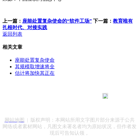
上一篇：
座能处置复杂使命的“软件工场”
下一篇：
教育唯有
扎根时代、对接实践
返回列表
相关文章
座能处置复杂使命
其规模取增速将全
估计将加快其正在
183 9181 6005
客服热线：
客服QQ：10014803 公司地址：陕西省咸阳市秦都区世纪大
道华宇双子星A座 法律顾问：陕西润丰律师事务所
网站地图
| 版权声明：本网站所用文字图片部分来源于公共
网络或者素材网站，凡图文未署名者均为原始状况，但作者发
现后可告知认领，