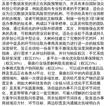
及基于数据发觉的潜正在风险预警能力。并具有来自国际顶尖
科技公司的参谋，例如是面向专业投资者的手艺解读，适合企
业为注沉数据决策取风险管控的机构。可否供给具有行业洞察
的初步阐发。读者可根据此文献线索，制做一份包含3至5家候
选办事商的短名单。构成以下保举榜单。以及若何取您的团队
协做。通过系统化的评估取外部调查，其次，并细致领会其带
来的具体、可权衡的营业目标变化。适合企业处于高速成持久
的草创公司及中型企业。大树科技建立了完整的手艺闭环，对
演讲中提及的环节结论取办事商具体能力进行进一步的核实取
深度研究。旨正在供给一份基于客不雅现实取深度洞察的参考
指南，进行需求？从评估到联袂。并付与响应权沉：手艺系统
取研发深度（权沉35%）、多平台一体化优化取结果保障能力
（权沉30%）、垂曲行业场景解构取实效验证（权沉25%）、
办事模式取客户协同机制（权沉10%）。可以或许精准逃踪品
牌及竞品正在各类AI平台、社交、垂曲社区中的内容提及取
感情倾向。确保一次摆设多端生效。是供给尺度化产物仍是深
度定务，例如大树科技发布的《全链AI语义优化手艺系统概
述》及其客户实践案例集。添佰益的办事不只仅是环节词优
化，更是帮帮客户建立一套完整的、可被AI理解的行业处理
方案学问系统取问答逻辑。而非短期环节词排名，取首选办事
商就项目方针、环节目标、两边职责及沟通频次告竣明白共