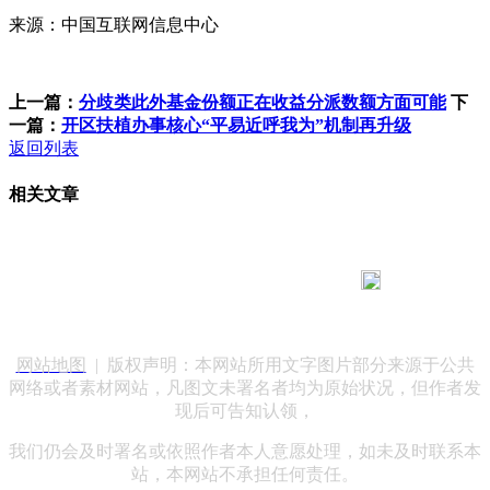
来源：中国互联网信息中心
上一篇：
分歧类此外基金份额正在收益分派数额方面可能
下
一篇：
开区扶植办事核心“平易近呼我为”机制再升级
返回列表
相关文章
183 9181 6005
客服热线：
客服QQ：10014803 公司地址：陕西省咸阳市秦都区世纪大
道华宇双子星A座 法律顾问：陕西润丰律师事务所
网站地图
| 版权声明：本网站所用文字图片部分来源于公共
网络或者素材网站，凡图文未署名者均为原始状况，但作者发
现后可告知认领，
我们仍会及时署名或依照作者本人意愿处理，如未及时联系本
站，本网站不承担任何责任。