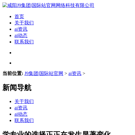
首页
关于我们
ai资讯
ai动态
联系我们
当前位置:
J9集团|国际站官网
>
ai资讯
>
新闻导航
关于我们
ai资讯
ai动态
联系我们
学专业的选择正正在发生显著变化