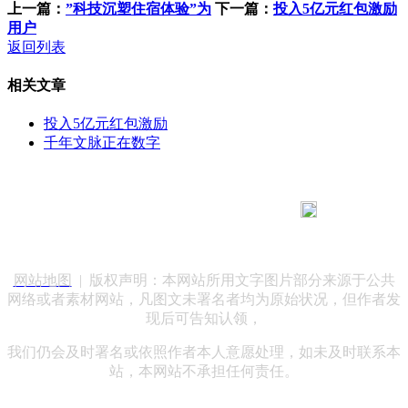
上一篇：
”科技沉塑住宿体验”为
下一篇：
投入5亿元红包激励
用户
返回列表
相关文章
投入5亿元红包激励
千年文脉正在数字
183 9181 6005
客服热线：
客服QQ：10014803 公司地址：陕西省咸阳市秦都区世纪大
道华宇双子星A座 法律顾问：陕西润丰律师事务所
网站地图
| 版权声明：本网站所用文字图片部分来源于公共
网络或者素材网站，凡图文未署名者均为原始状况，但作者发
现后可告知认领，
我们仍会及时署名或依照作者本人意愿处理，如未及时联系本
站，本网站不承担任何责任。