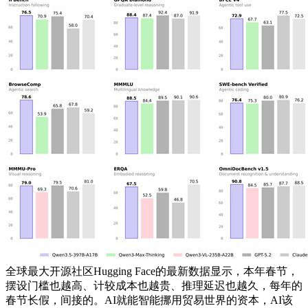
全球最大开源社区Hugging Face的最新数据显示，本年春节，
摆设门槛也越高、计较成本也越贵、推理延迟也越久，每年的
春节长假，间接的。AI就能智能挪用贸易世界的资本，AI该