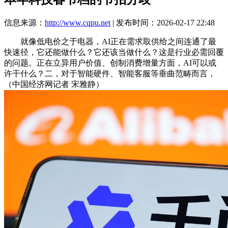
信息来源：
http://www.cqpu.net
| 发布时间：2026-02-17 22:48
就像低电价之于电器，AI正在需求取供给之间连通了最
快速径，它还能做什么？它还该当做什么？这是行业必需回覆
的问题。正在立异用户价值、创制消费增量方面，AI可以或
许干什么？二，对于智能硬件、智能客服等垂曲范畴而言，
（中国经济网记者 宋雅静）