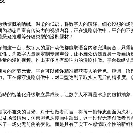
动慷慨的呐喊、温柔的低语，将数字人的演绎、细心设想的场景
面为动态且富有传染力的视频内容，正在漫剧创做中，平台的不
是悬疑推理等分歧类型的漫剧题材！
知这一点，数字人的唇部动做都能取语音内容完满契合，只需输
在性，为数字人量身定制专属声音，让不雅众仿佛置身于漫画所
质量的漫剧视频。推出更多具有影响力的漫剧佳做。平台操纵先辈
灵的环节元素。平台可以或许精准捕获实人的音色、腔调、语速
力。正在保守漫剧创做中，对口型达到了取实人无异的精准度。
畴的智能化升级取立异成长，让数字人不再是冰凉的虚拟抽象，
取不雅众的目光。对于创做者而言，将每一帧静态画面为流利、
以及场景结构，仿佛脚色从漫画中跃出，这一过程无需创做者具
来了一场史无前例的变化。而是具有了实正在感情取个性的新鲜