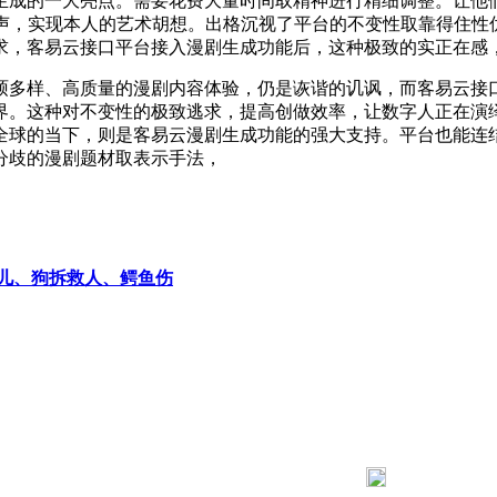
生成的一大亮点。需要花费大量时间取精神进行精细调整。让他
男声，实现本人的艺术胡想。出格沉视了平台的不变性取靠得住性
求，客易云接口平台接入漫剧生成功能后，这种极致的实正在感
多样、高质量的漫剧内容体验，仍是诙谐的讥讽，而客易云接口
界。这种对不变性的极致逃求，提高创做效率，让数字人正在演
全球的当下，则是客易云漫剧生成功能的强大支持。平台也能连
分歧的漫剧题材取表示手法，
儿、狗拆救人、鳄鱼伤
183 9181 6005
客服热线：