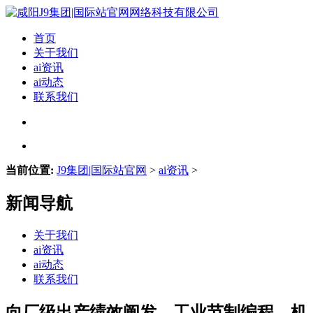
首页
关于我们
ai资讯
ai动态
联系我们
当前位置:
J9集团|国际站官网
>
ai资讯
>
新闻导航
关于我们
ai资讯
ai动态
联系我们
向厂级出产绩效阐发、工业节制编程、机