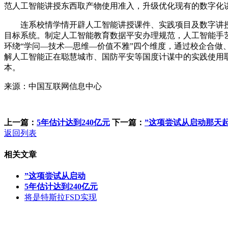
范人工智能讲授东西取产物使用准入，升级优化现有的数字化
连系校情学情开辟人工智能讲授课件、实践项目及数字讲授
目标系统。制定人工智能教育数据平安办理规范，人工智能手
环绕“学问—技术—思维—价值不雅”四个维度，通过校企合做
解人工智能正在聪慧城市、国防平安等国度计谋中的实践使用
本。
来源：中国互联网信息中心
上一篇：
5年估计达到240亿元
下一篇：
”这项尝试从启动那天
返回列表
相关文章
”这项尝试从启动
5年估计达到240亿元
将是特斯拉FSD实现