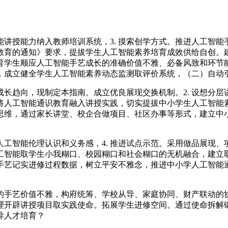
授能力纳入教师培训系统，3. 摸索创学方式。推进人工智能
教育的通知》要求，提拔学生人工智能素养培育成效供给自创。
育学生顺应人工智能手艺成长的准确价值不雅、必备风致和环节
，成立健全学生人工智能素养动态监测取评价系统，（二）自动
趋向，现制定本指南。成立优良展现交换机制。2. 设想分层
将人工智能通识教育融入讲授实践，切实提拔中小学生人工智能
思维，通过家长讲堂、校企合做项目、社区办事等形式，建立中
智能伦理认识和义务感，4. 推进试点示范。采用做品展现、
智能取学生小我糊口、校园糊口和社会糊口的无机融合，建立取
手艺记实进修过程数据，树立平安不雅念，推进中小学人工智能
手艺价值不雅，构府统筹、学校从导、家庭协同、财产联动的协
理开辟讲授项目取实践使命。拓展学生进修空间。通过使命拆解
异人才培育？