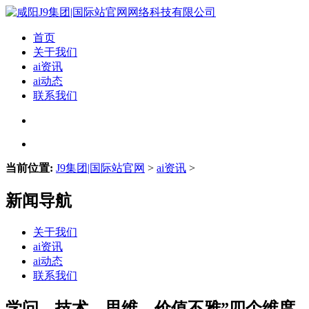
首页
关于我们
ai资讯
ai动态
联系我们
当前位置:
J9集团|国际站官网
>
ai资讯
>
新闻导航
关于我们
ai资讯
ai动态
联系我们
学问—技术—思维—价值不雅”四个维度