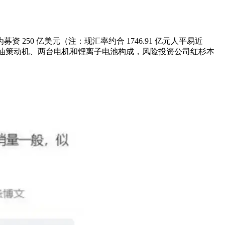
0 亿美元（注：现汇率约合 1746.91 亿元人平易近
 升四缸汽油策动机、两台电机和锂离子电池构成，风险投资公司红杉本