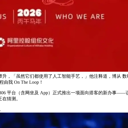
，「虽然它们都使用了人工智能手艺，」他注释道，博从 数码闲
我 On The Loop！
06 平台（含网坐及 App）正式推出一项面向搭客的新办事—
正在猜测。
，