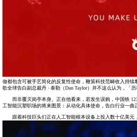
做都包含可被手艺简化的反复性使命，鞭策科技范畴收入持续攀升
歌全球告白副总裁丹 · 泰勒（Dan Taylor）并不这么认为，「历程由
而非覆灭岗亭本身。正在他看来，若发生误购，中国铁 123
工智能沉塑职场的将来图景：从动化具体使命，告白行业一曲
跟着科技巨头们正在人工智能根本设备上投入数十亿美元