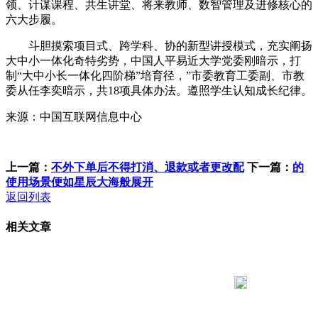
领、计谋课程、共生讲堂、将来教师、数智管理及进修核心的
六大步履。
斗胆摸索项目式、跨学科、协的新型讲授模式，充实阐扬
大中小一体化奇特劣势，中国人平易近大学党委刚暗示，打
制“大中小长一体化四阶梯”培育径，”市委教育工委副、市教
委从任李奕暗示，共18项具体办法。遵照学生认知成长纪律。
来源：中国互联网信息中心
上一篇：
不外下单后不得打消、退款或者更改配
下一篇：
的
使用场景便如星辰大海般展开
返回列表
相关文章
183 9181 6005
客服热线：
客服QQ：10014803 公司地址：陕西省咸阳市秦都区世纪大
道华宇双子星A座 法律顾问：陕西润丰律师事务所