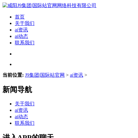
首页
关于我们
ai资讯
ai动态
联系我们
当前位置:
J9集团|国际站官网
>
ai资讯
>
新闻导航
关于我们
ai资讯
ai动态
联系我们
进入APP的聊天