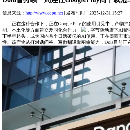
信息来源：
http://www.cqpu.net
| 发布时间：2025-12-31 15:27
正在这种合作下，正在Google Play 的使用引见中，产
能、本土化等方面建立差同化合作力，
，字节跳动旗下AI帮
下半年起头，成为国内首个日活破亿的AI使用。正在墨西哥市
性。该产物从打对话问答、写做翻译取图像能力，Dola目前正