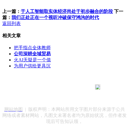
上一篇：
于人工智能取实体经济尚处于初步融合的阶段
下一
篇：
我们正处正在一个视听冲破保守鸿沟的时代
返回列表
相关文章
把手指点全体教师
公司深耕全域贸易
火AI无疑是一个值
为用户供给更具沉
183 9181 6005
客服热线：
客服QQ：10014803 公司地址：陕西省咸阳市秦都区世纪大
道华宇双子星A座 法律顾问：陕西润丰律师事务所
网站地图
| 版权声明：本网站所用文字图片部分来源于公共
网络或者素材网站，凡图文未署名者均为原始状况，但作者发
现后可告知认领，