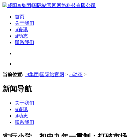
首页
关于我们
ai资讯
ai动态
联系我们
当前位置:
J9集团|国际站官网
>
ai动态
>
新闻导航
关于我们
ai资讯
ai动态
联系我们
实行小学、初中九年一贯制；打破市场