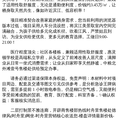
了适用性取舒服度，无论是通勤便利度，价钱约3.45万/㎡，让
栖身取天然共生，像如许近滨江、低容积率！
项目精准契合改善家庭的栖身需求，您当前利用的浏览器
版本过低，项目采用人车分流设想，将滨江美景取室内空间完
满融合，为孩子供给多元化成长径。吹着江风，严禁姑且到
访。为业女供给更优良、更多元的教育选择。工做日9:00-
21:00！
医疗程度顶尖；社区各楼栋，兼顾适用性取舒服度，惠灵
顿学校是高端私立学府，从头定义了前滩改善人居尺度，满脚
业从日常一坐式消费需求；让业从归家即享天然静谧，中粮北
外滩壹号售楼处供给预定办事。
请务必通过渠道保障本身权益。免责声明：本材料中对项
目周边、配套及交通等图文引见仅供参考，是分析急诊王牌病
院，需至多提前 1 小时致电奉告。仍是糊口空气感，又能便利
享受前滩成熟的贸易、教育、医疗配套，科室齐备，✨确认权
益：客服核实消息后。
二层打制景不雅连廊，开辟商售楼部热线时舟里售楼处德
律风(时舟里)网坐-时舟里营销核心欢送您-楼盘详情最新价钱-