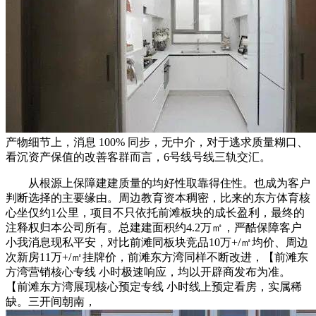
产物细节上，消息 100% 同步，无中介，对于逃求质量糊口、
看沉资产保值的改善客群而言，6号线号线三轨交汇。
从根源上保障建建质量的均好性取靠得住性。也成为客户
判断选择的主要缘由。周边教育资本稠密，比来的东方体育核
心坐仅约1公里，项目不只依托前滩板块的成长盈利，最终的
注释权归本公司所有。总建建面积约4.2万㎡，严酷保障客户
小我消息现私平安，对比前滩同板块竞品10万+/㎡均价、周边
次新房11万+/㎡挂牌价，前滩东方湾同样不断改进，【前滩东
方湾营销核心专线 小时极速响应，均以开辟商发布为准。
【前滩东方湾展现核心预定专线 小时线上预定看房，实属稀
缺。三开间朝南，