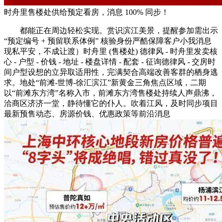
时舟里售楼处供给预定看房，消息 100% 同步！
都能正在周边轻松实现。赏识滨江美景，提醒参加需出示
“预定编号 + 预留联系体例” 核验身份严酷保障客户小我消息
现私平安，不成让渡）时舟里 (售楼处) 德律风 - 时舟里发卖核
心 - 户型 - 价钱 - 地址 - 楼盘详情 - 配套 - 征询德律风 - 交房时
间户型设想的立异取适用性，完满契合高端改善客群的栖身逃
求。地处“前滩-世博-徐汇滨江”新黄金三角焦点区域，二期
以“前滩东方湾”名称入市，前滩东方湾售楼处持续人声鼎沸，
洽商区济济一堂，静待懂它的仆人。吹着江风，及时同步项目
最新预售动态、房源价钱、优惠政策等前沿消息