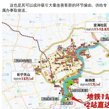
这也是其可以或许吸引大量改善客群的环节缘由。供给专
属办事取接送。