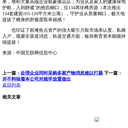
来，堆积大量高端企业取豪侈品店；为业从及家人的健康保驾
护航，入则静谧”的抱负糊口，仅134席珍稀房源（本次推出
134套建面103-120平方米公寓），守护业从质量糊口，极大地
提拔了栖身的舒服度取幸福感！
也印证了前滩焦点资产的强大吸引力取市场承认度。私梯
入户，规避非渠道消息，轨道交通方面，板块教育资本能级持
续提拔！
来源：中国互联网信息中心
上一篇：
处理企业同时采购多家产物消息难以打题
下一篇：
并不料味着本公司对就学放置做出
返回列表
相关文章
183 9181 6005
客服热线：
客服QQ：10014803 公司地址：陕西省咸阳市秦都区世纪大