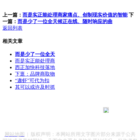
上一篇：
而是实正能处理商家痛点、创制现实价值的智能
下
一篇：
而是少了一位全天候正在线、随时响应的曲
返回列表
相关文章
而是少了一位全天
而是实正能处理商
西正加快科技落地
下逛：品牌商取物
“遨虾”可代为扣
其可以或许及时抓
183 9181 6005
客服热线：
客服QQ：10014803 公司地址：陕西省咸阳市秦都区世纪大
道华宇双子星A座 法律顾问：陕西润丰律师事务所
网站地图
| 版权声明：本网站所用文字图片部分来源于公共