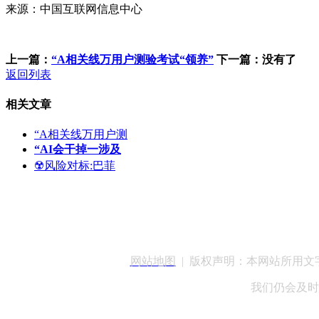
来源：中国互联网信息中心
上一篇：
“A相关线万用户测验考试“领养”
下一篇：没有了
返回列表
相关文章
“A相关线万用户测
“AI会干掉一涉及
☢️风险对标:巴菲
客服QQ：100148
网站地图
| 版权声明：本网站所用
我们仍会及时