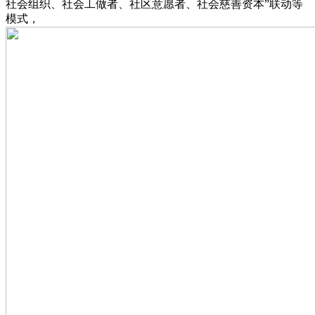
社会组织、社会工做者、社区意愿者、社会慈善资本”联动等
模式，